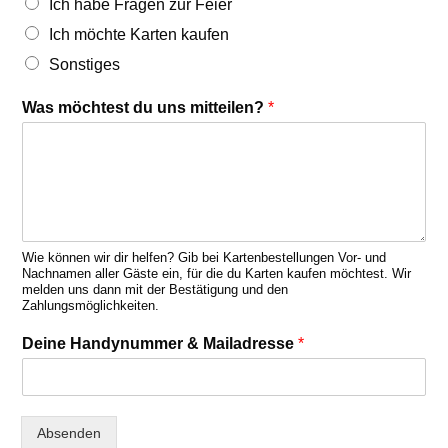
Ich habe Fragen zur Feier
Ich möchte Karten kaufen
Sonstiges
Was möchtest du uns mitteilen?
*
Wie können wir dir helfen? Gib bei Kartenbestellungen Vor- und
Nachnamen aller Gäste ein, für die du Karten kaufen möchtest. Wir
melden uns dann mit der Bestätigung und den
Zahlungsmöglichkeiten.
Deine Handynummer & Mailadresse
*
Absenden