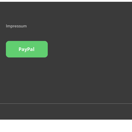
Impressum